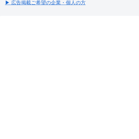
▶ 広告掲載ご希望の企業・個人の方