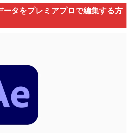
データをプレミアプロで編集する方