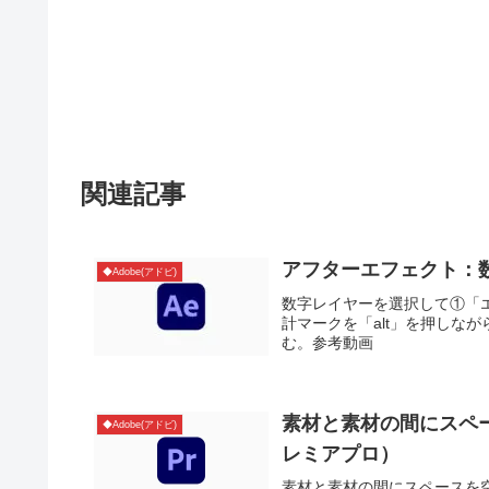
関連記事
アフターエフェクト：
◆Adobe(アドビ)
数字レイヤーを選択して①「
計マークを「alt」を押しながら
む。参考動画
素材と素材の間にスペ
◆Adobe(アドビ)
レミアプロ）
素材と素材の間にスペースを