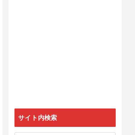
サイト内検索