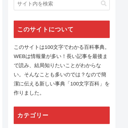
このサイトについて
このサイトは100文字でわかる百科事典。
WEBは情報量が多い！長い記事を最後ま
で読み、結局知りたいことがわからな
い。そんなことも多いのでは？なので簡
潔に伝える新しい事典「100文字百科」を
作りました。
カテゴリー