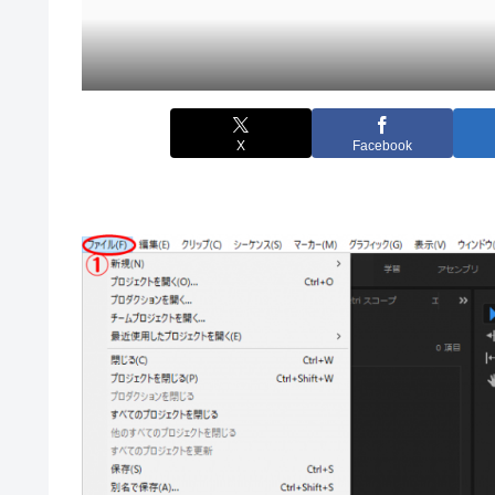
X
Facebook