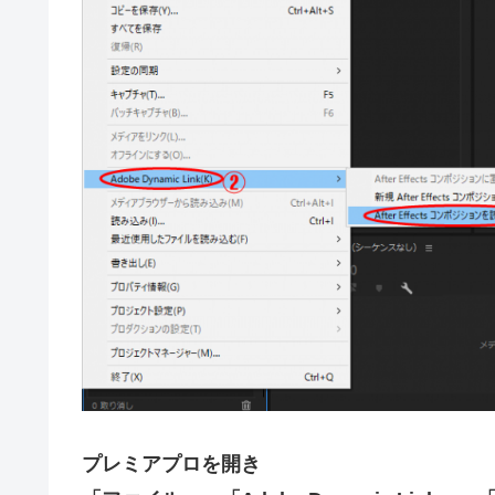
プレミアプロを開き