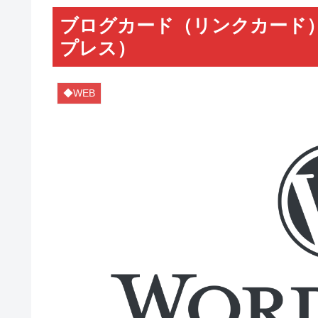
ブログカード（リンクカード
プレス）
◆WEB