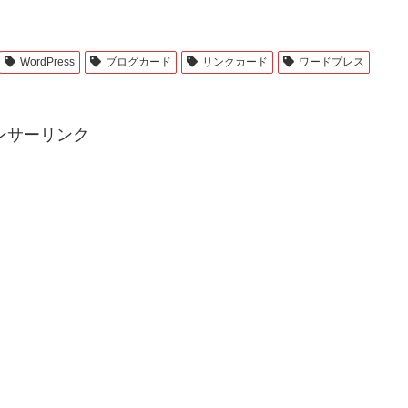
WordPress
ブログカード
リンクカード
ワードプレス
ンサーリンク