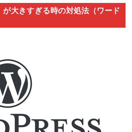
）が大きすぎる時の対処法（ワード