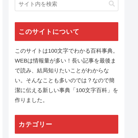
このサイトについて
このサイトは100文字でわかる百科事典。
WEBは情報量が多い！長い記事を最後ま
で読み、結局知りたいことがわからな
い。そんなことも多いのでは？なので簡
潔に伝える新しい事典「100文字百科」を
作りました。
カテゴリー