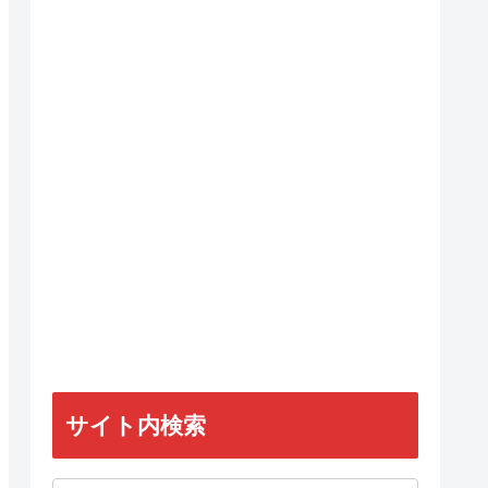
サイト内検索