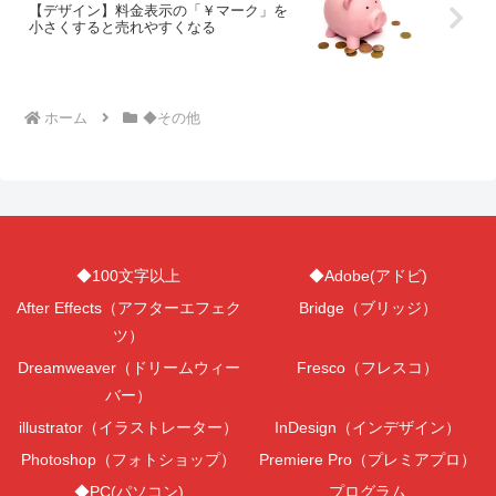
【デザイン】料金表示の「￥マーク」を
小さくすると売れやすくなる
ホーム
◆その他
◆100文字以上
◆Adobe(アドビ)
After Effects（アフターエフェク
Bridge（ブリッジ）
ツ）
Dreamweaver（ドリームウィー
Fresco（フレスコ）
バー）
illustrator（イラストレーター）
InDesign（インデザイン）
Photoshop（フォトショップ）
Premiere Pro（プレミアプロ）
◆PC(パソコン)
プログラム