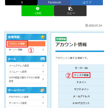
X
Facebook
はてブ
LINE
コピー
2023.07.24