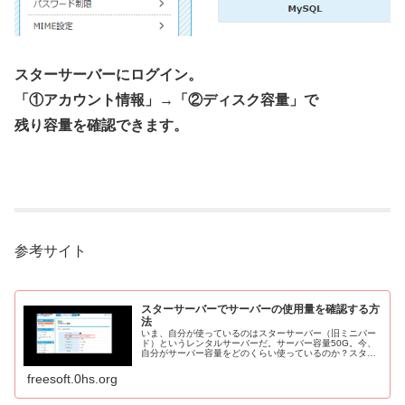
スターサーバーにログイン。
「①アカウント情報」→「②ディスク容量」で
残り容量を確認できます。
参考サイト
スターサーバーでサーバーの使用量を確認する方
法
いま、自分が使っているのはスターサーバー（旧ミニバー
ド）というレンタルサーバーだ。サーバー容量50G。今、
自分がサーバー容量をどのくらい使っているのか？スター
サーバー（旧ミニバード）でのサーバーの使用量を確認し
てみよう。
freesoft.0hs.org