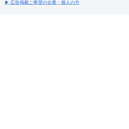
▶ 広告掲載ご希望の企業・個人の方