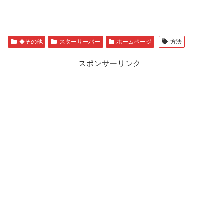
◆その他
スターサーバー
ホームページ
方法
スポンサーリンク