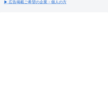
▶ 広告掲載ご希望の企業・個人の方