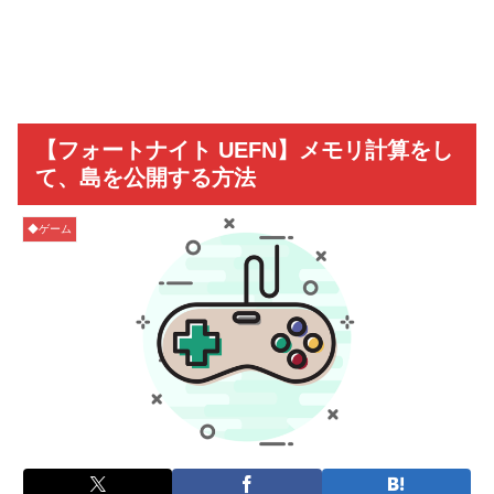
【フォートナイト UEFN】メモリ計算をし
て、島を公開する方法
◆ゲーム