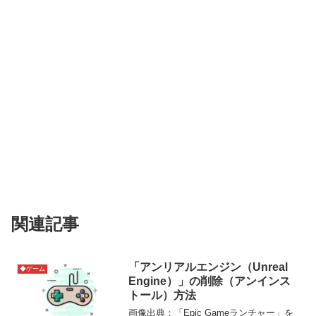
関連記事
「アンリアルエンジン（Unreal
◆ゲーム
Engine）」の削除（アンインス
トール）方法
画像出典：「Epic Gameランチャー」を