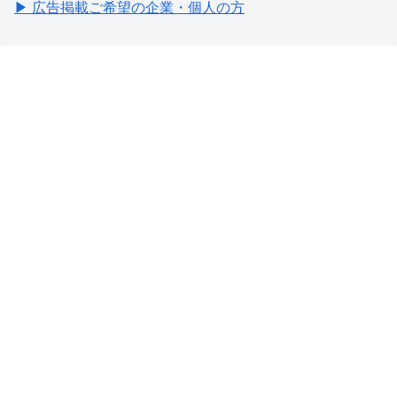
▶ 広告掲載ご希望の企業・個人の方