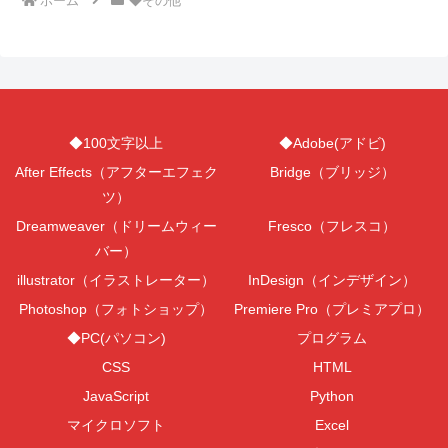
ホーム
◆その他
◆100文字以上
◆Adobe(アドビ)
After Effects（アフターエフェク
Bridge（ブリッジ）
ツ）
Dreamweaver（ドリームウィー
Fresco（フレスコ）
バー）
illustrator（イラストレーター）
InDesign（インデザイン）
Photoshop（フォトショップ）
Premiere Pro（プレミアプロ）
◆PC(パソコン)
プログラム
CSS
HTML
JavaScript
Python
マイクロソフト
Excel