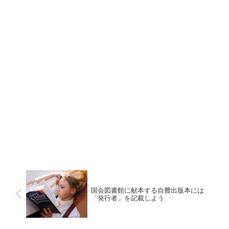
国会図書館に献本する自費出版本には
「発行者」を記載しよう