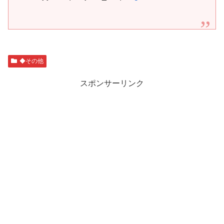
◆その他
スポンサーリンク