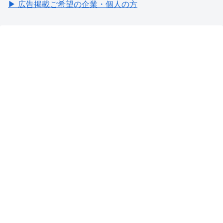
▶ 広告掲載ご希望の企業・個人の方