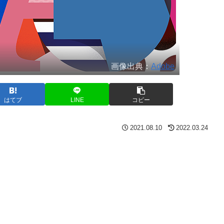
画像出典：
Adobe
はてブ
LINE
コピー
2021.08.10
2022.03.24