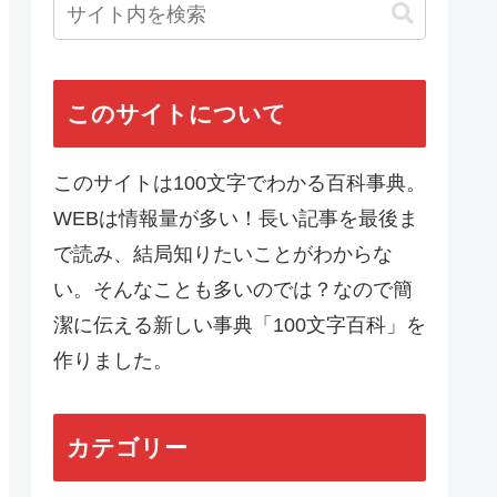
このサイトについて
このサイトは100文字でわかる百科事典。
WEBは情報量が多い！長い記事を最後ま
で読み、結局知りたいことがわからな
い。そんなことも多いのでは？なので簡
潔に伝える新しい事典「100文字百科」を
作りました。
カテゴリー