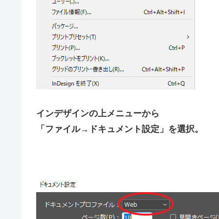
インデザインの上メニューから
「ファイル→ドキュメント設定」を選択。