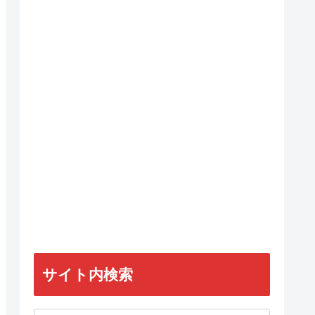
サイト内検索