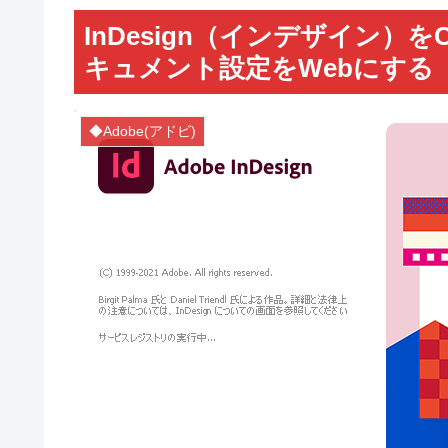
InDesign（インデザイン）
キュメント設定をWebにする
◆Adobe(アドビ)