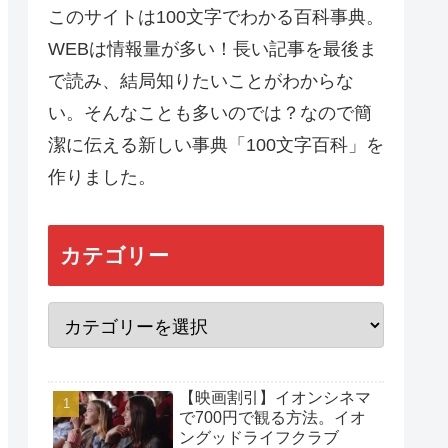
このサイトは100文字でわかる百科事典。
WEBは情報量が多い！長い記事を最後ま
で読み、結局知りたいことがわからな
い。そんなことも多いのでは？なので簡
潔に伝える新しい事典「100文字百科」を
作りました。
カテゴリー
【映画割引】イオンシネマ
で700円で観る方法。イオ
ングッドライフクラブ