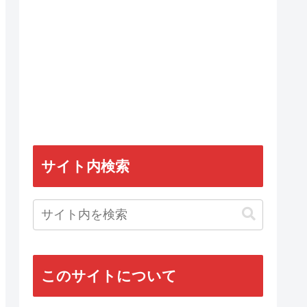
サイト内検索
このサイトについて