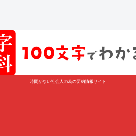
時間がない社会人の為の要約情報サイト