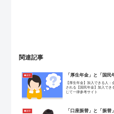
関連記事
「厚生年金」と「国民
◆雑学
【厚生年金】加入できる人：会
される【国民年金】加入でき
じて一律参考サイト
「口座振替」と「振替
◆雑学