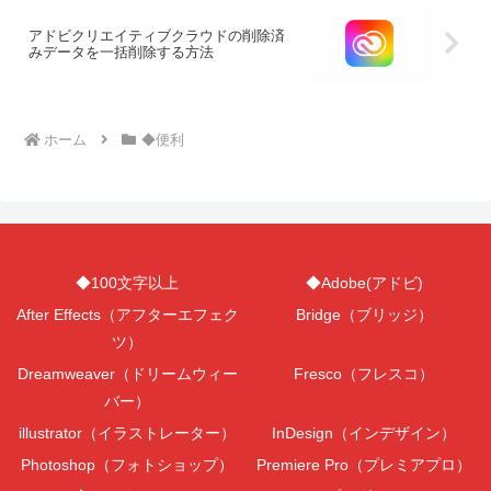
アドビクリエイティブクラウドの削除済
みデータを一括削除する方法
ホーム
◆便利
◆100文字以上
◆Adobe(アドビ)
After Effects（アフターエフェク
Bridge（ブリッジ）
ツ）
Dreamweaver（ドリームウィー
Fresco（フレスコ）
バー）
illustrator（イラストレーター）
InDesign（インデザイン）
Photoshop（フォトショップ）
Premiere Pro（プレミアプロ）