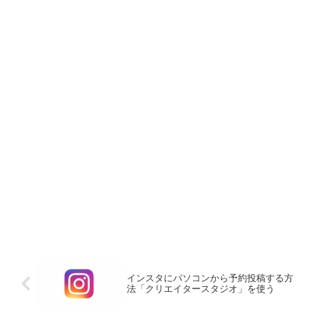
インスタにパソコンから予約投稿する方
法「クリエイタースタジオ」を使う