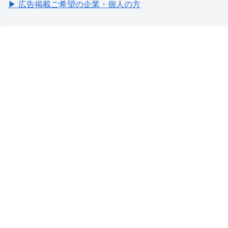
▶ 広告掲載ご希望の企業・個人の方