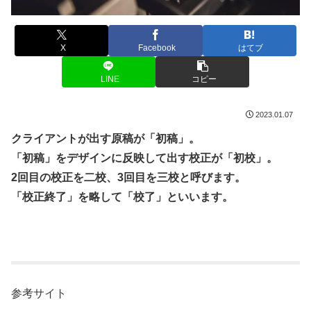
X
Facebook
はてブ
LINE
コピー
2023.01.07
クライアントが出す原稿が「初稿」。
「初稿」をデザインに反映して出す校正が「初校」。
2回目の校正を二校、3回目を三校と呼びます。
「校正終了」を略して「校了」といいます。
参考サイト