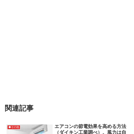
関連記事
エアコンの節電効果を高める方法
◆その他
（ダイキン工業調べ）。風力は自