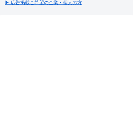
▶ 広告掲載ご希望の企業・個人の方