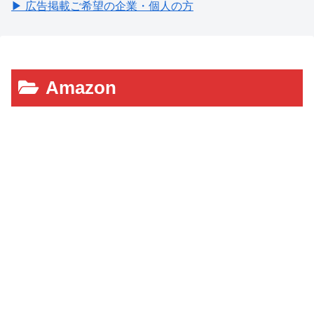
▶ 広告掲載ご希望の企業・個人の方
Amazon