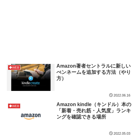
Amazon著者セントラルに新しい
◆WEB
ぺンネームを追加する方法（やり
方）
2022.06.16
Amazon kindle（キンドル）本の
◆WEB
「新着・売れ筋・人気度」ランキ
ングを確認できる場所
2022.05.03