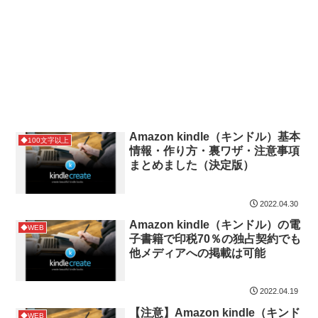
Amazon kindle（キンドル）基本
◆100文字以上
情報・作り方・裏ワザ・注意事項
まとめました（決定版）
2022.04.30
Amazon kindle（キンドル）の電
◆WEB
子書籍で印税70％の独占契約でも
他メディアへの掲載は可能
2022.04.19
【注意】Amazon kindle（キンド
◆WEB