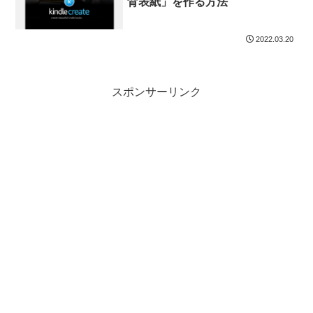
背表紙」を作る方法
2022.03.20
スポンサーリンク