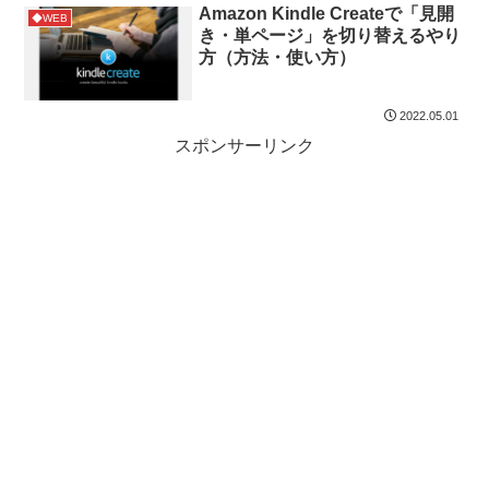
Amazon Kindle Createで「見開
◆WEB
き・単ページ」を切り替えるやり
方（方法・使い方）
2022.05.01
スポンサーリンク