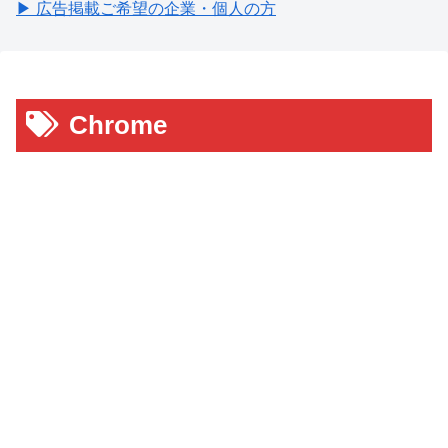
▶ 広告掲載ご希望の企業・個人の方
Chrome