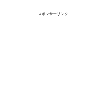
スポンサーリンク