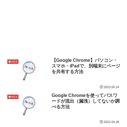
【Google Chrome】パソコン・
◆WEB
スマホ・iPadで、別端末にページ
を共有する方法
2023.05.24
Google Chromeを使ってパスワ
◆WEB
ードが流出（漏洩）してないか調
べる方法
2022.04.28