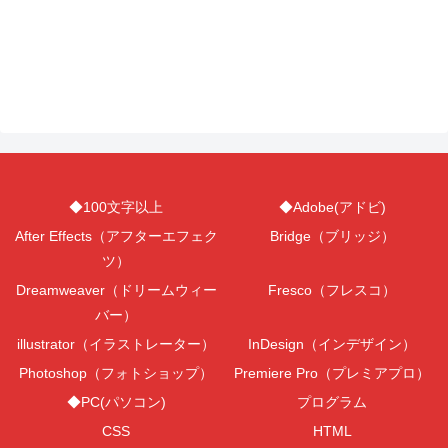
◆100文字以上
◆Adobe(アドビ)
After Effects（アフターエフェク
Bridge（ブリッジ）
ツ）
Dreamweaver（ドリームウィー
Fresco（フレスコ）
バー）
illustrator（イラストレーター）
InDesign（インデザイン）
Photoshop（フォトショップ）
Premiere Pro（プレミアプロ）
◆PC(パソコン)
プログラム
CSS
HTML