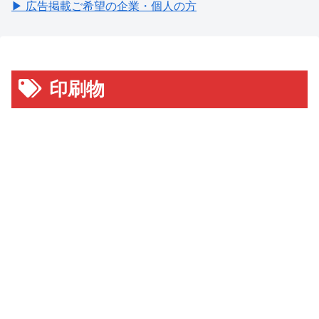
▶ 広告掲載ご希望の企業・個人の方
印刷物