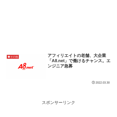
アフィリエイトの老舗、大企業
◆その他
「A8.net」で働けるチャンス。エ
ンジニア急募
2022.03.30
スポンサーリンク