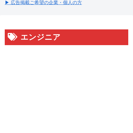
▶ 広告掲載ご希望の企業・個人の方
エンジニア