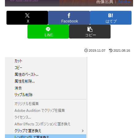
画像出典：
Adobe
X
Facebook
はてブ
LINE
コピー
2019.11.07
2021.08.16