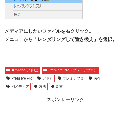
メディアにしたいファイルを右クリック。
メニューから「レンダリングして置き換え」を選択。
◆Adobe(アドビ)
Premiere Pro（プレミアプロ）
Premiere Pro
アドビ
プレミアプロ
保存
別メディア
方法
素材
スポンサーリンク