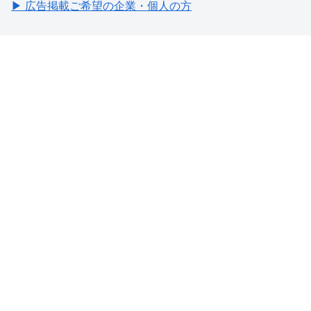
▶ 広告掲載ご希望の企業・個人の方