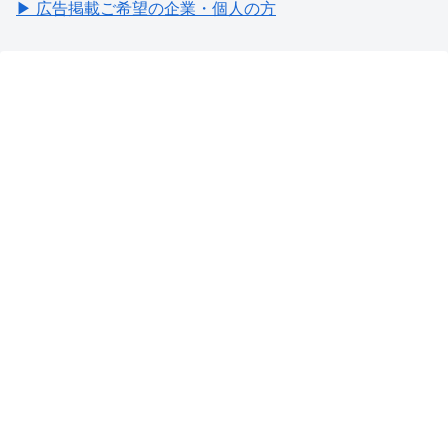
▶ 広告掲載ご希望の企業・個人の方