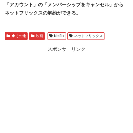
「アカウント」の「メンバーシップをキャンセル」から
ネットフリックスの解約ができる。
◆その他
映画
Netflix
ネットフリックス
スポンサーリンク