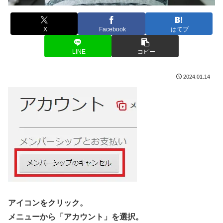
X
Facebook
はてブ
LINE
コピー
2024.01.14
アイコンをクリック。
メニューから「アカウント」を選択。