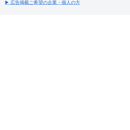
▶ 広告掲載ご希望の企業・個人の方