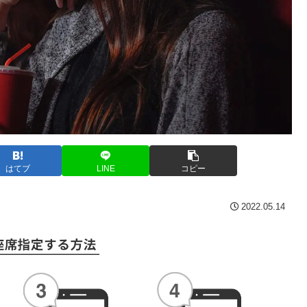
はてブ
LINE
コピー
2022.05.14