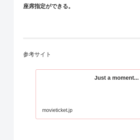
座席指定ができる。
参考サイト
Just a moment...
movieticket.jp