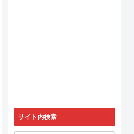
サイト内検索