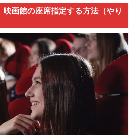
、映画館の座席指定する方法（やり