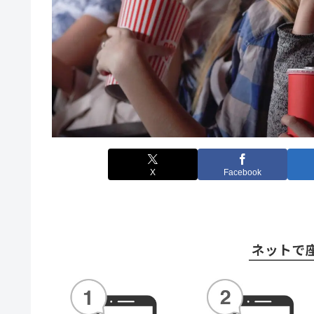
X
Facebook