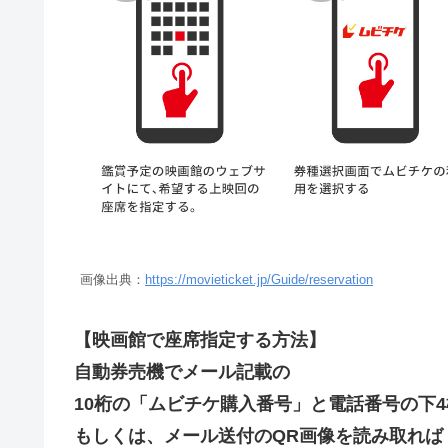
画像出典：
https://movieticket.jp/Guide/reservation
【映画館で座席指定する方法】
自動券売機でメール記載の
10桁の「ムビチケ購入番号」と電話番号の下
もしくは、メール送付のQR画像を読み取れば