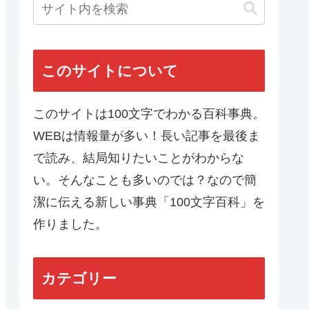
このサイトについて
このサイトは100文字でわかる百科事典。
WEBは情報量が多い！長い記事を最後ま
で読み、結局知りたいことがわからな
い。そんなことも多いのでは？なので簡
潔に伝える新しい事典「100文字百科」を
作りました。
カテゴリー