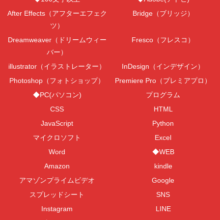
After Effects（アフターエフェク
Bridge（ブリッジ）
ツ）
Dreamweaver（ドリームウィー
Fresco（フレスコ）
バー）
illustrator（イラストレーター）
InDesign（インデザイン）
Photoshop（フォトショップ）
Premiere Pro（プレミアプロ）
◆PC(パソコン)
プログラム
CSS
HTML
JavaScript
Python
マイクロソフト
Excel
Word
◆WEB
Amazon
kindle
アマゾンプライムビデオ
Google
スプレッドシート
SNS
Instagram
LINE