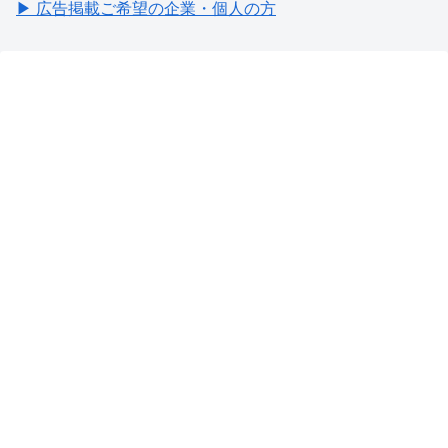
▶ 広告掲載ご希望の企業・個人の方