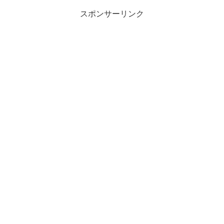
スポンサーリンク