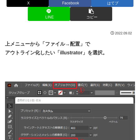
X
Facebook
はてブ
LINE
コピー
2022.09.02
上メニューから「ファイル→配置」で
アウトライン化したい「illustrator」を選択。