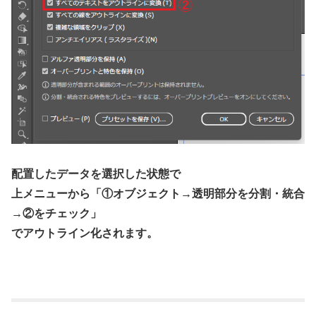
配置したデータを選択した状態で
上メニューから「①オブジェクト→透明部分を分割・統合
→②をチェック」
でアウトライン化されます。