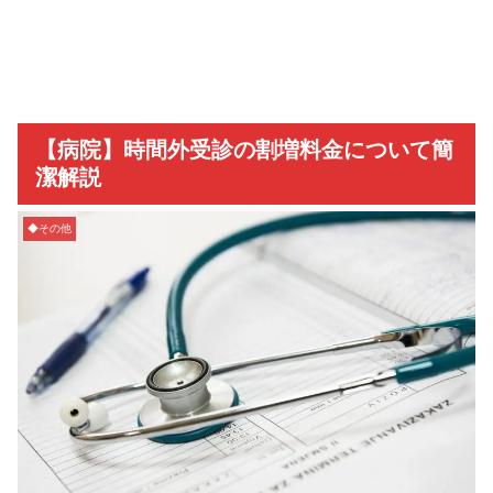
【病院】時間外受診の割増料金について簡
潔解説
◆その他