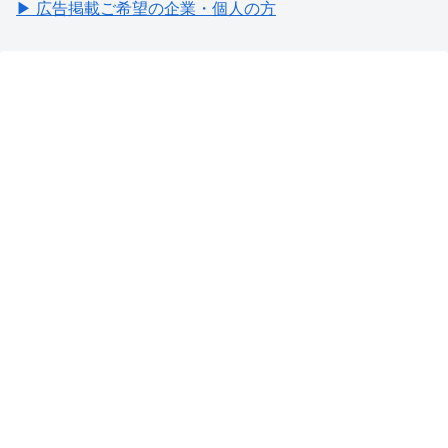
▶ 広告掲載ご希望の企業・個人の方