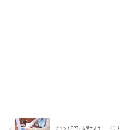
「チャットGPT」を褒めよう！「メモリ