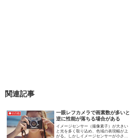
関連記事
一眼レフカメラで画素数が多いと
◆その他
逆に性能が落ちる場合がある
イメージセンサー（撮像素子）が大きい
と光を多く取り込め、色域の表現幅が上
がる。しかしイメージセンサーが小さい