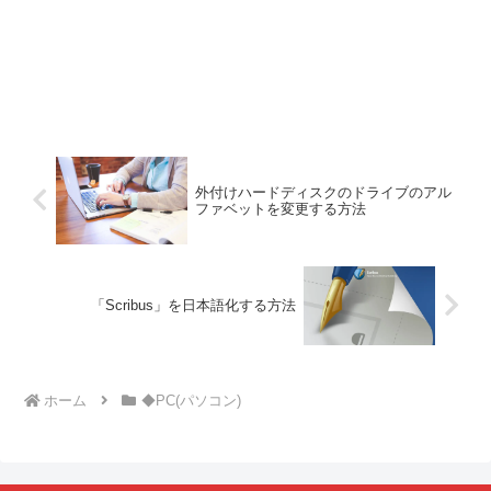
外付けハードディスクのドライブのアル
ファベットを変更する方法
「Scribus」を日本語化する方法
ホーム
◆PC(パソコン)