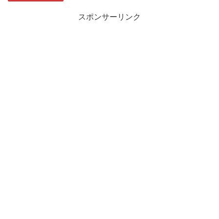
スポンサーリンク