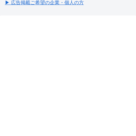
▶ 広告掲載ご希望の企業・個人の方