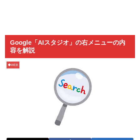
Google「AIスタジオ」の右メニューの内
容を解説
◆WEB