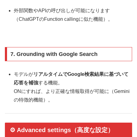
外部関数やAPIの呼び出しが可能になります
（ChatGPTのFunction callingに似た機能）。
7.
Grounding with Google Search
モデルが
リアルタイムでGoogle検索結果に基づいて
応答を補強
する機能。
ONにすれば、より正確な情報取得が可能に（Gemini
の特徴的機能）。
⚙ Advanced settings（高度な設定）