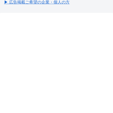
▶ 広告掲載ご希望の企業・個人の方