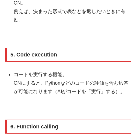
ON。
例えば、決まった形式で表などを返したいときに有
効。
5.
Code execution
コードを実行する機能。
ONにすると、Pythonなどのコードの評価を含む応答
が可能になります（AIがコードを「実行」する）。
6.
Function calling