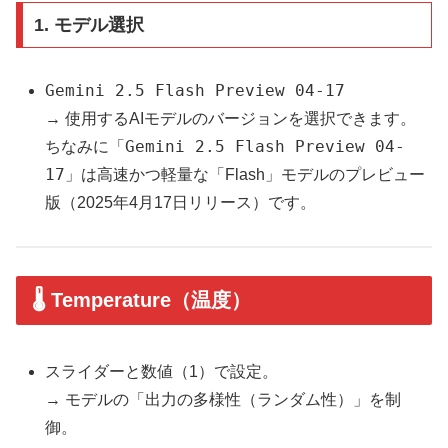
1.
モデル選択
Gemini 2.5 Flash Preview 04-17
→ 使用するAIモデルのバージョンを選択できます。
Gemini 2.5 Flash Preview 04-
ちなみに「
17
」は高速かつ軽量な「Flash」モデルのプレビュー
版（2025年4月17日リリース）です。
🌡 Temperature（温度）
スライダーと数値（1）で設定。
→ モデルの「出力の多様性（ランダム性）」を制
御。