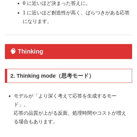
0
に近いほど決まった答えに。
1
に近いほど創造性が高く、ばらつきがある応答
になります。
🧠 Thinking
2.
Thinking mode（思考モード）
モデルが「より深く考えて応答を生成するモー
ド」。
応答の品質が上がる反面、処理時間やコストが増え
る場合もあります。