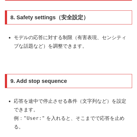
8.
Safety settings（安全設定）
モデルの応答に対する制限（有害表現、センシティ
ブな話題など）を調整できます。
9.
Add stop sequence
応答を途中で停止させる条件（文字列など）を設定
できます。
"User:"
例：
を入れると、そこまでで応答を止め
る。