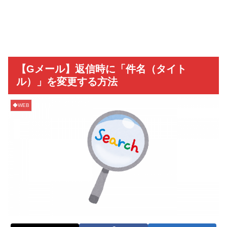
【Gメール】返信時に「件名（タイト
ル）」を変更する方法
◆WEB