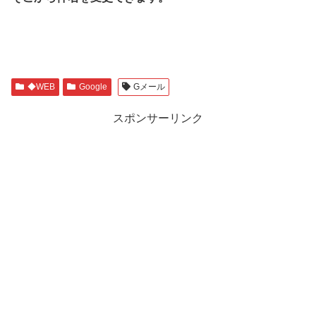
◆WEB
Google
Gメール
スポンサーリンク