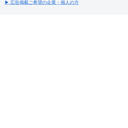
▶ 広告掲載ご希望の企業・個人の方