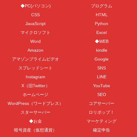
◆PC(パソコン)
プログラム
CSS
HTML
JavaScript
Python
マイクロソフト
Excel
Word
◆WEB
Amazon
kindle
アマゾンプライムビデオ
Google
スプレッドシート
SNS
Instagram
LINE
X（旧Twitter）
YouTube
ホームページ
SEO
WordPress（ワードプレス）
コアサーバー
スターサーバー
ロリポップ！
◆お金
マーケティング
暗号資産（仮想通貨）
確定申告