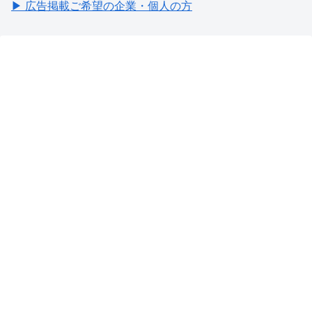
▶ 広告掲載ご希望の企業・個人の方