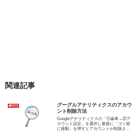
関連記事
グーグルアナリティクスのアカウ
◆WEB
ント削除方法
Googleアナリティクスの「①歯車→②ア
カウント設定」を選択し最後に「ゴミ箱
に移動」を押すとアカウントが削除され
ます。参考サイト