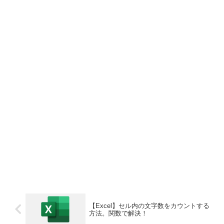
【Excel】セル内の文字数をカウントする
方法。関数で解決！