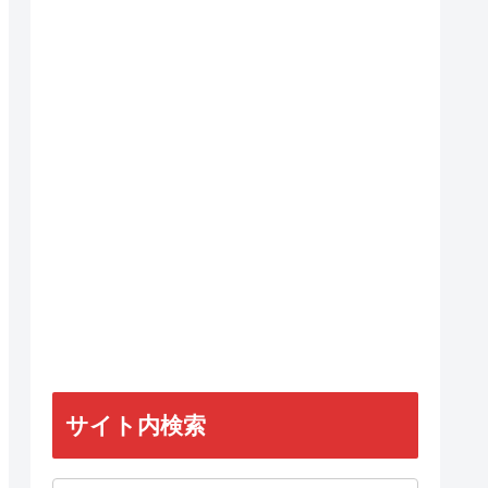
サイト内検索