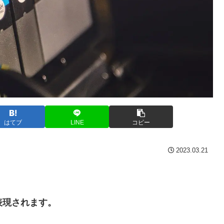
はてブ
LINE
コピー
2023.03.21
で表現されます。