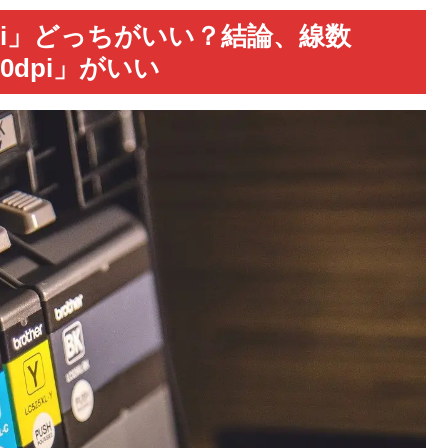
0dpi」どっちがいい？結論、線数
0dpi」がいい