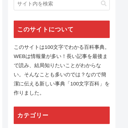
このサイトについて
このサイトは100文字でわかる百科事典。
WEBは情報量が多い！長い記事を最後ま
で読み、結局知りたいことがわからな
い。そんなことも多いのでは？なので簡
潔に伝える新しい事典「100文字百科」を
作りました。
カテゴリー