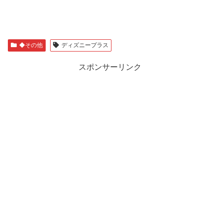
◆その他
ディズニープラス
スポンサーリンク