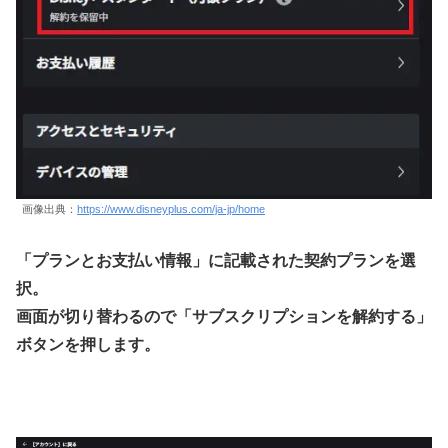
画像出典：
https://www.disneyplus.com/ja-jp/home
「プランとお支払い情報」に記載された契約プランを選
択。
画面が切り替わるので「サブスクリプションを解約する」
ボタンを押します。