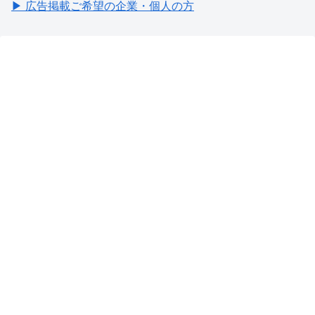
▶ 広告掲載ご希望の企業・個人の方