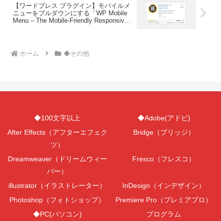
【ワードプレス プラグイン】モバイルメ
ニューをプルダウンにする「WP Mobile
Menu – The Mobile-Friendly Responsive
Menu」
ホーム
◆その他
◆100文字以上
◆Adobe(アドビ)
After Effects（アフターエフェク
Bridge（ブリッジ）
ツ）
Dreamweaver（ドリームウィー
Fresco（フレスコ）
バー）
illustrator（イラストレーター）
InDesign（インデザイン）
Photoshop（フォトショップ）
Premiere Pro（プレミアプロ）
◆PC(パソコン)
プログラム