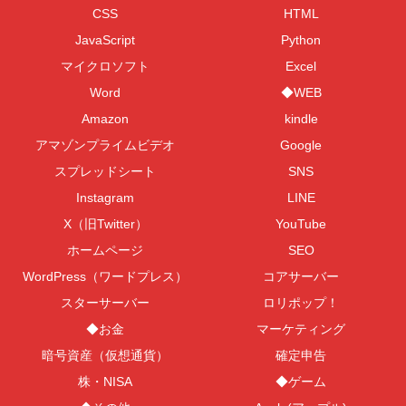
CSS
HTML
JavaScript
Python
マイクロソフト
Excel
Word
◆WEB
Amazon
kindle
アマゾンプライムビデオ
Google
スプレッドシート
SNS
Instagram
LINE
X（旧Twitter）
YouTube
ホームページ
SEO
WordPress（ワードプレス）
コアサーバー
スターサーバー
ロリポップ！
◆お金
マーケティング
暗号資産（仮想通貨）
確定申告
株・NISA
◆ゲーム