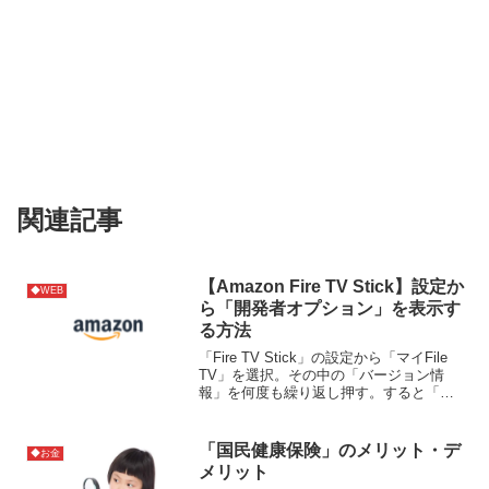
関連記事
【Amazon Fire TV Stick】設定か
◆WEB
ら「開発者オプション」を表示す
る方法
「Fire TV Stick」の設定から「マイFile
TV」を選択。その中の「バージョン情
報」を何度も繰り返し押す。すると「開
発者オプション」が解放されて表示され
る。参考サイト
「国民健康保険」のメリット・デ
◆お金
メリット