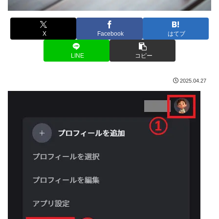
X
Facebook
はてブ
LINE
コピー
2025.04.27