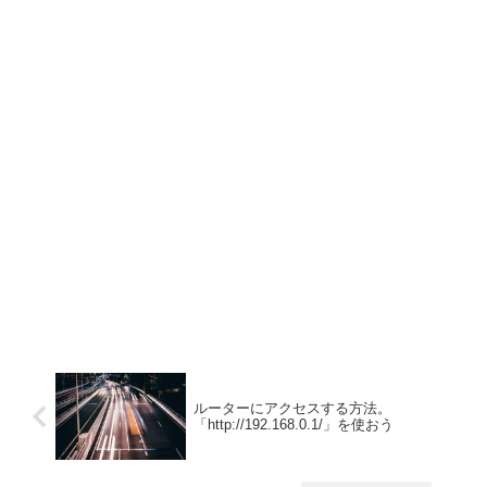
ルーターにアクセスする方法。
「http://192.168.0.1/」を使おう