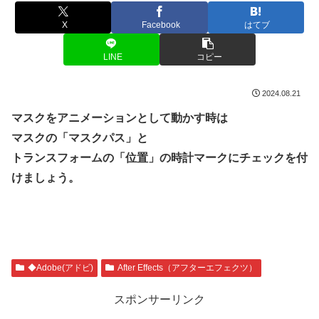
X
Facebook
はてブ
LINE
コピー
2024.08.21
マスクをアニメーションとして動かす時は
マスクの「マスクパス」と
トランスフォームの「位置」の時計マークにチェックを付
けましょう。
◆Adobe(アドビ)
After Effects（アフターエフェクツ）
スポンサーリンク