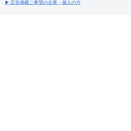
▶ 広告掲載ご希望の企業・個人の方