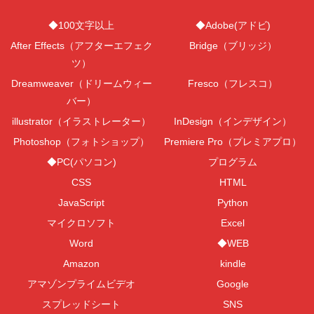
◆100文字以上
◆Adobe(アドビ)
After Effects（アフターエフェク
Bridge（ブリッジ）
ツ）
Dreamweaver（ドリームウィー
Fresco（フレスコ）
バー）
illustrator（イラストレーター）
InDesign（インデザイン）
Photoshop（フォトショップ）
Premiere Pro（プレミアプロ）
◆PC(パソコン)
プログラム
CSS
HTML
JavaScript
Python
マイクロソフト
Excel
Word
◆WEB
Amazon
kindle
アマゾンプライムビデオ
Google
スプレッドシート
SNS