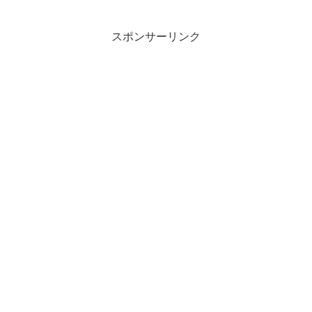
スポンサーリンク