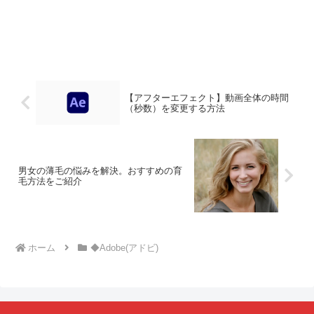
【アフターエフェクト】動画全体の時間
（秒数）を変更する方法
男女の薄毛の悩みを解決。おすすめの育
毛方法をご紹介
ホーム
◆Adobe(アドビ)